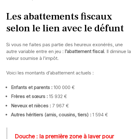
Les abattements fiscaux
selon le lien avec le défunt
Si vous ne faites pas partie des heureux exonérés, une
autre variable entre en jeu :
l’abattement fiscal
. Il diminue la
valeur soumise à l’impôt.
Voici les montants d’abattement actuels :
Enfants et parents :
100 000 €
Frères et sœurs :
15 932 €
Neveux et nièces :
7 967 €
Autres héritiers (amis, cousins, tiers) :
1 594 €
Douche : la première zone à laver pour