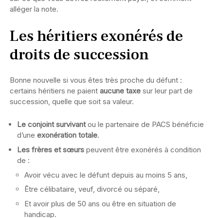
alléger la note.
Les héritiers exonérés de
droits de succession
Bonne nouvelle si vous êtes très proche du défunt :
certains héritiers ne paient
aucune taxe
sur leur part de
succession, quelle que soit sa valeur.
Le conjoint survivant
ou le partenaire de PACS bénéficie
d’une
exonération totale
.
Les frères et sœurs
peuvent être exonérés à condition
de :
Avoir vécu avec le défunt depuis au moins 5 ans,
Être célibataire, veuf, divorcé ou séparé,
Et avoir plus de 50 ans ou être en situation de
handicap.