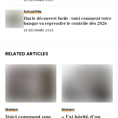
Actualités
Fini le découvert facile : voici comment votre
banque va reprendre le contrôle dès 2026
29 DÉCEMBRE 2025
RELATED ARTICLES
Maison
Maison
Voici comment une
« J’ai hérité d’un