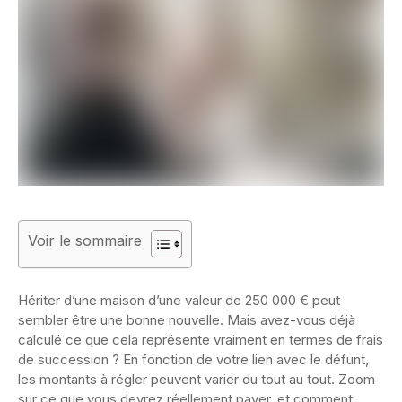
Voir le sommaire
Hériter d’une maison d’une valeur de 250 000 € peut
sembler être une bonne nouvelle. Mais avez-vous déjà
calculé ce que cela représente vraiment en termes de frais
de succession ? En fonction de votre lien avec le défunt,
les montants à régler peuvent varier du tout au tout. Zoom
sur ce que vous devrez réellement payer, et comment