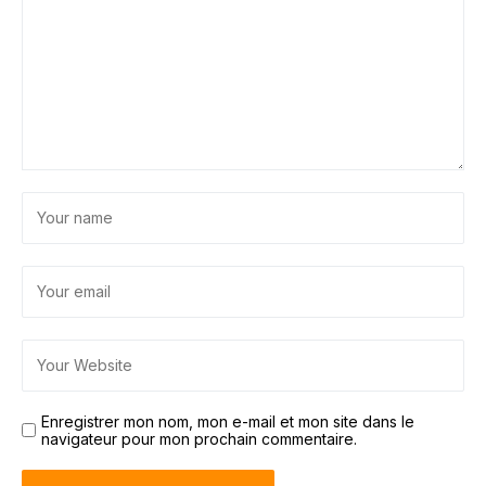
Enregistrer mon nom, mon e-mail et mon site dans le
navigateur pour mon prochain commentaire.