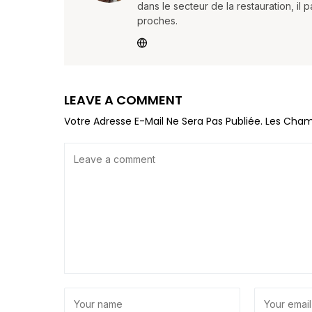
dans le secteur de la restauration, il 
proches.
LEAVE A COMMENT
Votre Adresse E-Mail Ne Sera Pas Publiée.
Les Cham