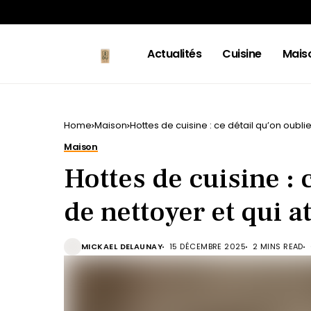
Actualités
Cuisine
Mais
Home
Maison
Hottes de cuisine : ce détail qu’on oublie
Maison
Hottes de cuisine : 
de nettoyer et qui at
MICKAEL DELAUNAY
15 DÉCEMBRE 2025
2 MINS READ