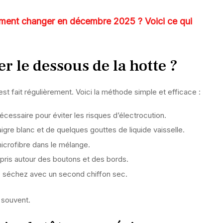
iment changer en décembre 2025 ? Voici ce qui
 le dessous de la hotte ?
st fait régulièrement. Voici la méthode simple et efficace :
nécessaire pour éviter les risques d’électrocution.
igre blanc et de quelques gouttes de liquide vaisselle.
icrofibre dans le mélange.
pris autour des boutons et des bords.
s séchez avec un second chiffon sec.
 souvent.