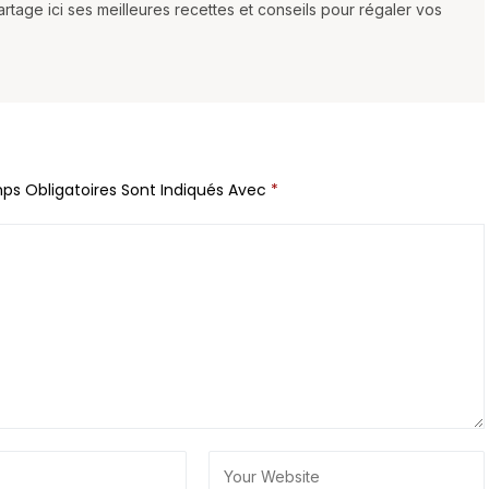
partage ici ses meilleures recettes et conseils pour régaler vos
ps Obligatoires Sont Indiqués Avec
*