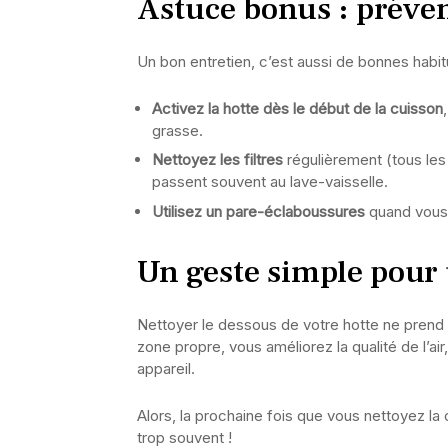
Astuce bonus : préven
Un bon entretien, c’est aussi de bonnes habit
Activez la hotte dès le début de la cuisson
grasse.
Nettoyez les filtres
régulièrement (tous les 
passent souvent au lave-vaisselle.
Utilisez un pare-éclaboussures
quand vous c
Un geste simple pour 
Nettoyer le dessous de votre hotte ne prend
zone propre, vous améliorez la qualité de l’ai
appareil.
Alors, la prochaine fois que vous nettoyez la 
trop souvent !