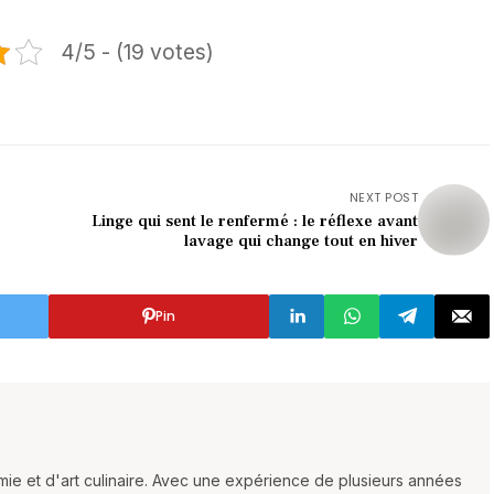
4/5 - (19 votes)
NEXT POST
Linge qui sent le renfermé : le réflexe avant
lavage qui change tout en hiver
Pin
ie et d'art culinaire. Avec une expérience de plusieurs années