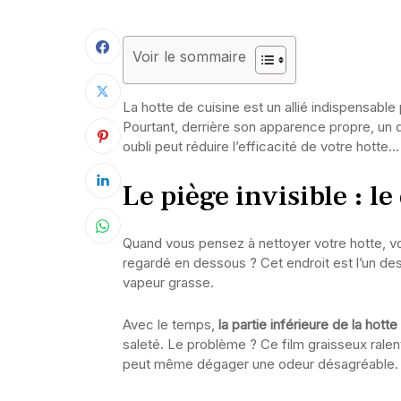
Voir le sommaire
La hotte de cuisine est un allié indispensable 
Pourtant, derrière son apparence propre, un dé
oubli peut réduire l’efficacité de votre hotte
Le piège invisible : le
Quand vous pensez à nettoyer votre hotte, v
regardé en dessous ? Cet endroit est l’un de
vapeur grasse.
Avec le temps,
la partie inférieure de la hotte
saleté. Le problème ? Ce film graisseux ralentit
peut même dégager une odeur désagréable.