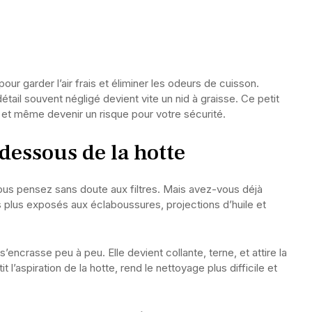
pour garder l’air frais et éliminer les odeurs de cuisson.
tail souvent négligé devient vite un nid à graisse. Ce petit
… et même devenir un risque pour votre sécurité.
 dessous de la hotte
ous pensez sans doute aux filtres. Mais avez-vous déjà
s plus exposés aux éclaboussures, projections d’huile et
s’encrasse peu à peu. Elle devient collante, terne, et attire la
 l’aspiration de la hotte, rend le nettoyage plus difficile et